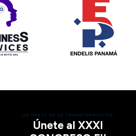
¡SÉ PARTE DE LA TRANSFORMACIÓN!
Únete al XXXI