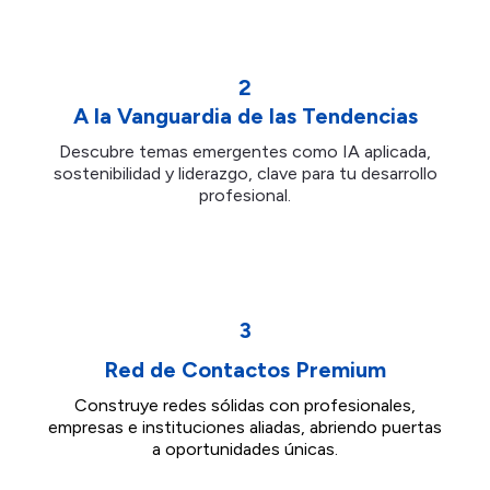
2
A la Vanguardia de las Tendencias
Descubre temas emergentes como IA aplicada,
sostenibilidad y liderazgo, clave para tu desarrollo
profesional.
3
Red de Contactos Premium
Construye redes sólidas con profesionales,
empresas e instituciones aliadas, abriendo puertas
a oportunidades únicas.