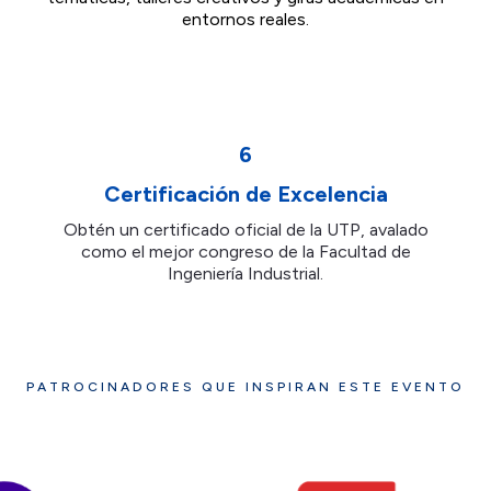
entornos reales.
6
Certificación de Excelencia
Obtén un certificado oficial de la UTP, avalado
como el mejor congreso de la Facultad de
Ingeniería Industrial.
PATROCINADORES QUE INSPIRAN ESTE EVENTO