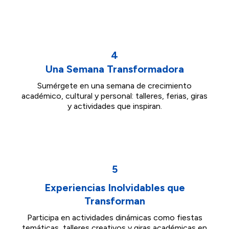
4
Una Semana Transformadora
Sumérgete en una semana de crecimiento
académico, cultural y personal: talleres, ferias, giras
y actividades que inspiran.
5
Experiencias Inolvidables que
Transforman
Participa en actividades dinámicas como fiestas
temáticas, talleres creativos y giras académicas en