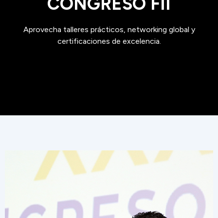
CONGRESO FII
Aprovecha talleres prácticos, networking global y
certificaciones de excelencia.