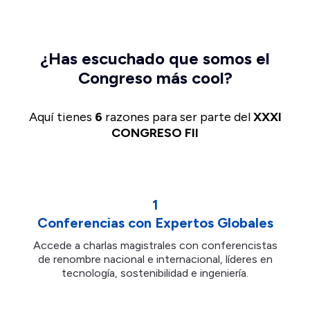
¿Has escuchado que somos el
Congreso más cool?
Aquí tienes
6
razones para ser parte del
XXXI
CONGRESO FII
1
Conferencias con Expertos Globales
Accede a charlas magistrales con conferencistas
de renombre nacional e internacional, líderes en
tecnología, sostenibilidad e ingeniería.