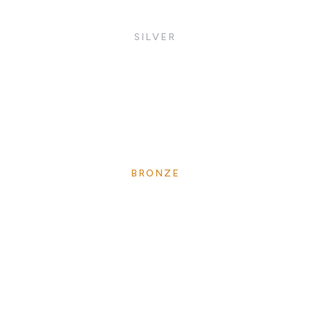
SILVER
BRONZE