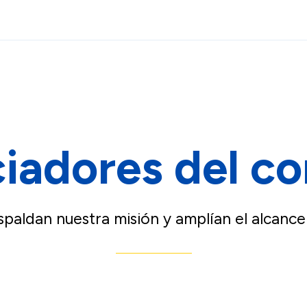
iadores del c
spaldan nuestra misión y amplían el alcance