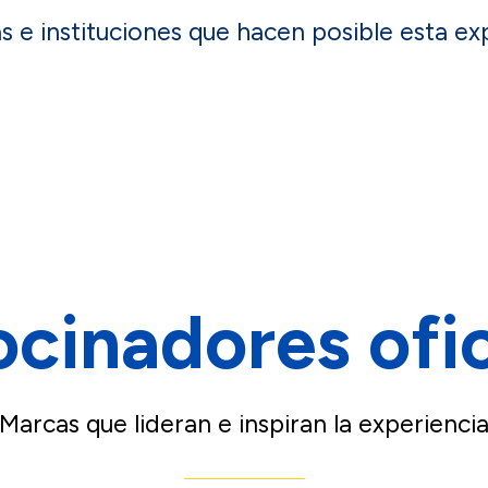
 e instituciones que hacen posible esta ex
ocinadores ofic
Marcas que lideran e inspiran la experienci