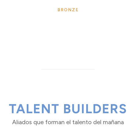
BRONZE
TALENT BUILDERS
Aliados que forman el talento del mañana