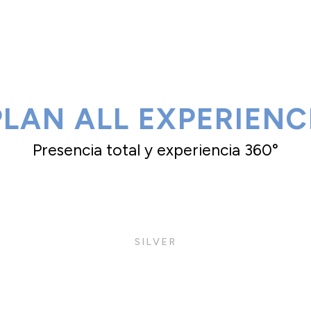
PLAN ALL EXPERIENC
Presencia total y experiencia 360°
SILVER