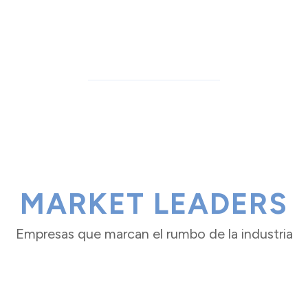
MARKET LEADERS
Empresas que marcan el rumbo de la industria