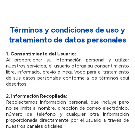
Términos y condiciones de uso y
tratamiento de datos personales
1.⁠ ⁠Consentimiento del Usuario:
Al proporcionar su información personal y utilizar
nuestros servicios, el usuario otorga su consentimiento
libre, informado, previo e inequívoco para el tratamiento
de sus datos personales conforme a los términos aquí
descritos.
2.⁠ ⁠Información Recopilada:
Recolectamos información personal, que incluye pero
no se limita a: nombre, dirección de correo electrónico,
número de teléfono y cualquier otra información
proporcionada directamente por el usuario a través de
nuestros canales oficiales.