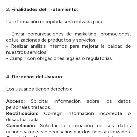
3.⁠ ⁠Finalidades del Tratamiento:
La información recopilada será utilizada para:
- Enviar comunicaciones de marketing, promociones,
actualizaciones de productos y servicios.
- Realizar análisis internos para mejorar la calidad de
nuestros servicios.
- Cumplir con obligaciones legales o regulatorias.
4.⁠ ⁠Derechos del Usuario:
Los usuarios tienen derecho a:
Acceso:
Solicitar información sobre los datos
personales tratados.
Rectificación:
Corregir información incorrecta o
desactualizada.
Cancelación:
Solicitar la eliminación de sus datos
cuando ya no sean necesarios para los fines autorizados.