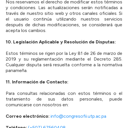
Nos reservamos el derecho de modificar estos términos
y condiciones. Las actualizaciones serán notificadas a
través de nuestro sitio web y otros canales oficiales. Si
el usuario continúa utilizando nuestros servicios
después de dichas modificaciones, se considerará que
acepta los cambios.
10.⁠ ⁠Legislación Aplicable y Resolución de Disputas:
Estos términos se rigen por la Ley 81 de 26 de marzo de
2019 y su reglamentación mediante el Decreto 285.
Cualquier disputa será resuelta conforme a la normativa
panameña.
11.⁠ ⁠Información de Contacto:
Para consultas relacionadas con estos términos o el
tratamiento de sus datos personales, puede
comunicarse con nosotros en:
Correo electrónico:
info@congresofii.utp.ac.pa
Teléfono:
(+507) 67560408