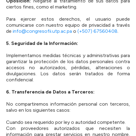
Oposición:
Negarse al tratamiento de sus datos para
ciertos fines, como el marketing.
Para ejercer estos derechos, el usuario puede
comunicarse con nuestro equipo de privacidad a través
de
info@congresofii.utp.ac.pa
o
(+507) 67560408
.
5.⁠ ⁠Seguridad de la Información:
Implementamos medidas técnicas y administrativas para
garantizar la protección de los datos personales contra
accesos no autorizados, pérdidas, alteraciones o
divulgaciones. Los datos serán tratados de forma
confidencial.
6.⁠ ⁠Transferencia de Datos a Terceros:
No compartiremos información personal con terceros,
salvo en los siguientes casos:
Cuando sea requerido por ley o autoridad competente.
Con proveedores autorizados que necesiten la
información para prestar servicios en nuestro nombre,