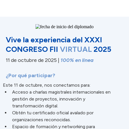
Vive la experiencia del XXXI
CONGRESO FII
VIRTUAL
2025
11 de octubre de 2025 |
100% en línea
¿Por qué participar?
Este 11 de octubre, nos conectamos para:
Acceso a charlas magistrales internacionales en
gestión de proyectos, innovación y
transformación digital.
Obtén tu certificado oficial avalado por
organizaciones reconocidas.
Espacio de formación y networking para