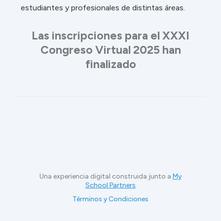
estudiantes y profesionales de distintas áreas.
Las inscripciones para el XXXI
Congreso Virtual 2025 han
finalizado
Una experiencia digital construida junto a
My
School Partners
Términos y Condiciones